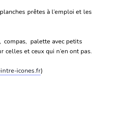
 planches prêtes à l’emploi et les
, compas, palette avec petits
 celles et ceux qui n’en ont pas.
ntre-icones.fr
)