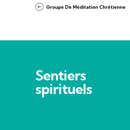
Groupe De Méditation Chrétienne
Sentiers
spirituels