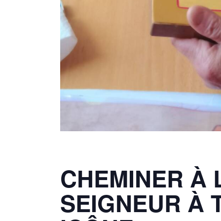
CHEMINER À 
SEIGNEUR À 