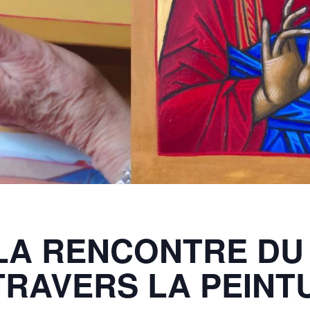
LA RENCONTRE DU
TRAVERS LA PEINT