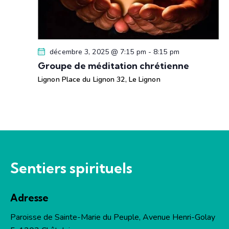
décembre 3, 2025 @ 7:15 pm
-
8:15 pm
Groupe de méditation chrétienne
Lignon
Place du Lignon 32, Le Lignon
Sentiers spirituels
Adresse
Paroisse de Sainte-Marie du Peuple, Avenue Henri-Golay